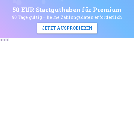
50 EUR Startguthaben für Premium
90 Tage gültig – keine Zahlungsdaten erforderlich
JETZT AUSPROBIEREN