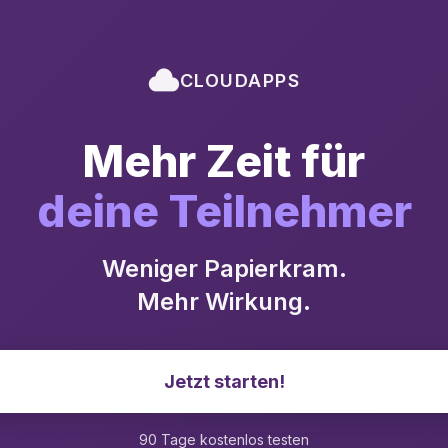
CLOUDAPPS
Mehr Zeit für
deine Teilnehmer
Weniger Papierkram.
Mehr Wirkung.
Jetzt starten!
90 Tage kostenlos testen